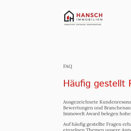
FAQ
Häufig gestellt
Ausgezeichnete Kundenresonan
Bewertungen und Branchenau
Immowelt Award belegen hohe
Auf häufig gestellte Fragen erh
einzelnen Themen unsere Ant