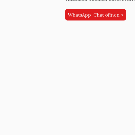
WhatsApp-Chat öffnen >