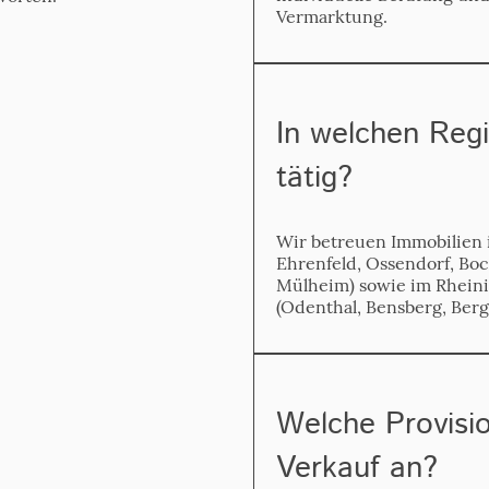
Vermarktung.
In welchen Regi
tätig?
Wir betreuen Immobilien i
Ehrenfeld, Ossendorf, Bo
Mülheim) sowie im Rheini
(Odenthal, Bensberg, Berg
Welche Provisio
Verkauf an?