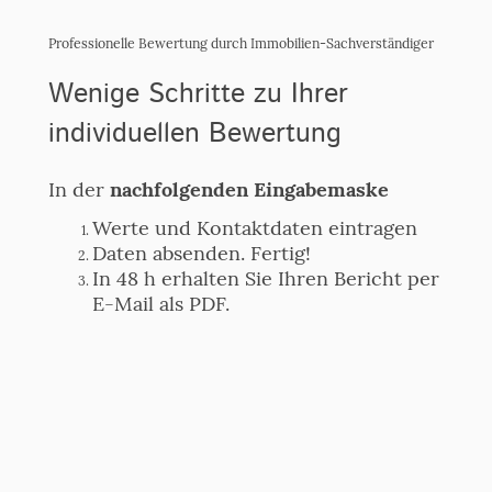
Professionelle Bewertung durch Immobilien-Sachverständiger
Wenige Schritte zu Ihrer
individuellen Bewertung
In der
nachfolgenden Eingabemaske
Werte und Kontaktdaten eintragen
Daten absenden. Fertig!
In 48 h erhalten Sie Ihren Bericht per
E-Mail als PDF.