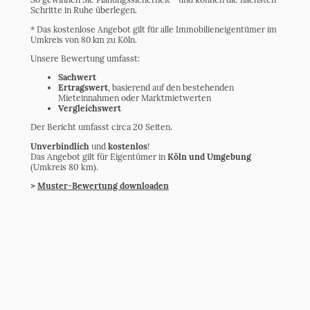
Schritte in Ruhe überlegen.
* Das kostenlose Angebot gilt für alle Immobilieneigentümer im
Umkreis von 80 km zu Köln.
Unsere Bewertung umfasst:
Sachwert
Ertragswert
, basierend auf den bestehenden
Mieteinnahmen oder Marktmietwerten
Vergleichswert
Der Bericht umfasst circa 20 Seiten.
Unverbindlich
und
kostenlos
!
Das Angebot gilt für Eigentümer in
Köln und Umgebung
(Umkreis 80 km).
>
Muster-Bewertung downloaden