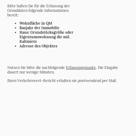
Bitte halten Sie für die Erfassung der
Grunddaten folgende Informationen
bereit:
Wohnfläche in QM
Baujahr der Immobilie
Haus: Grundstücksgröße oder
Eigentumswohnung die mtl.
Kaltmiete
Adresse des Objektes
Nutzen Sie bitte die nachfolgende
Erfassungsmaske
. Die Eingabe
dauert nur wenige Minuten.
Ihren Verkehrswert-Bericht erhalten sie postwendend per Mail.